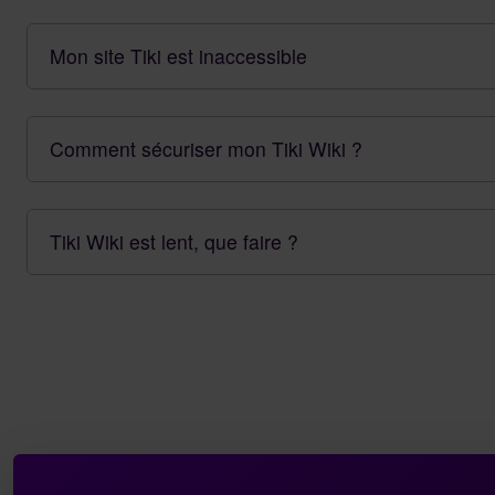
Mon site Tiki est inaccessible
Comment sécuriser mon Tiki Wiki ?
Tiki Wiki est lent, que faire ?