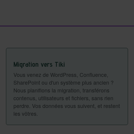
Migration vers Tiki
Vous venez de WordPress, Confluence,
SharePoint ou d'un système plus ancien ?
Nous planifions la migration, transférons
contenus, utilisateurs et fichiers, sans rien
perdre. Vos données vous suivent, et restent
les vôtres.