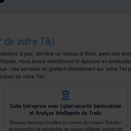
 de votre Tiki
 maintenir à jour, derrière un réseau à filtrer, avec des 
 critiques, nous avons sélectionné et éprouvé en producti
ue : ces services se greffent directement sur votre Tiki
utour de votre Tiki :
Suite Entreprise avec Cybersécurité Géolocalisée
et Analyse Intelligente du Trafic
Bloquez les pays hostiles au niveau du noyau. Solution
de protection et monitoring de niveau militaire, construite