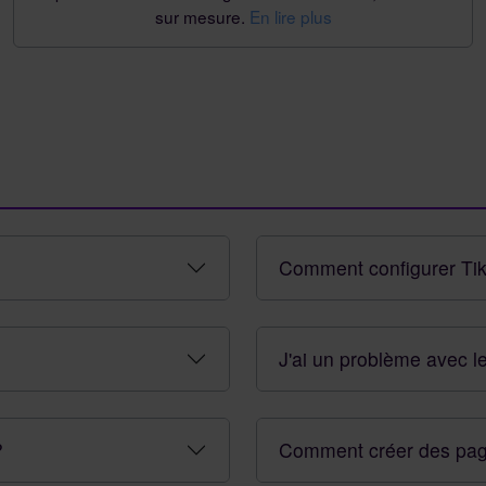
sur mesure.
En lire plus
Comment configurer Tik
J'ai un problème avec l
?
Comment créer des pag