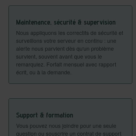
Maintenance, sécurité & supervision
Nous appliquons les correctifs de sécurité et
surveillons votre serveur en continu : une
alerte nous parvient dès qu'un problème
survient, souvent avant que vous le
remarquiez. Forfait mensuel avec rapport
écrit, ou à la demande.
Support & formation
Vous pouvez nous joindre pour une seule
question ou souscrire un contrat de support