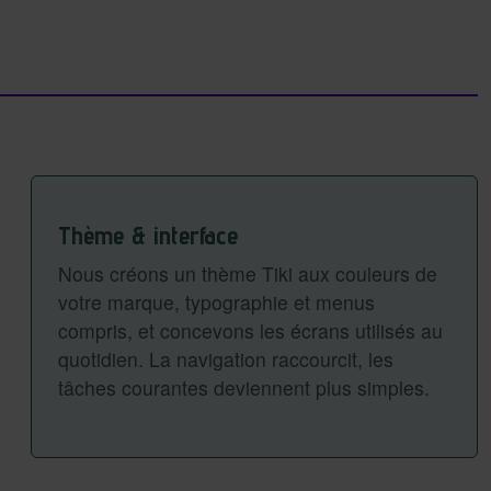
Thème & interface
Nous créons un thème Tiki aux couleurs de
votre marque, typographie et menus
compris, et concevons les écrans utilisés au
quotidien. La navigation raccourcit, les
tâches courantes deviennent plus simples.