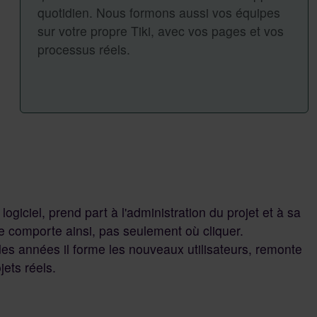
quotidien. Nous formons aussi vos équipes
sur votre propre Tiki, avec vos pages et vos
processus réels.
ogiciel, prend part à l'administration du projet et à sa
 comporte ainsi, pas seulement où cliquer.
s années il forme les nouveaux utilisateurs, remonte
jets réels.