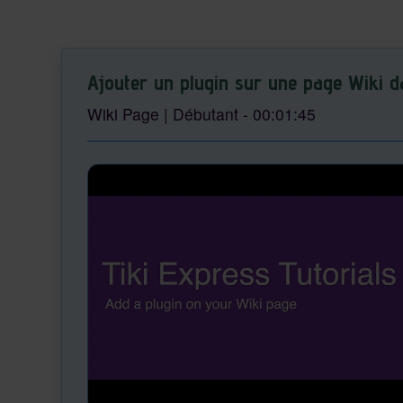
Ajouter un plugin sur une page Wiki d
Wiki Page
|
Débutant - 00:01:45