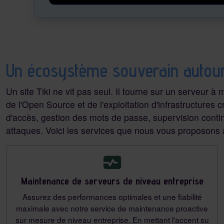
Un écosystème souverain autour
Un site Tiki ne vit pas seul. Il tourne sur un serveur à
de l'Open Source et de l'exploitation d'infrastructures
d'accès, gestion des mots de passe, supervision contin
attaques. Voici les services que nous vous proposons a
Maintenance de serveurs de niveau entreprise
Assurez des performances optimales et une fiabilité
maximale avec notre service de maintenance proactive
sur mesure de niveau entreprise. En mettant l'accent su