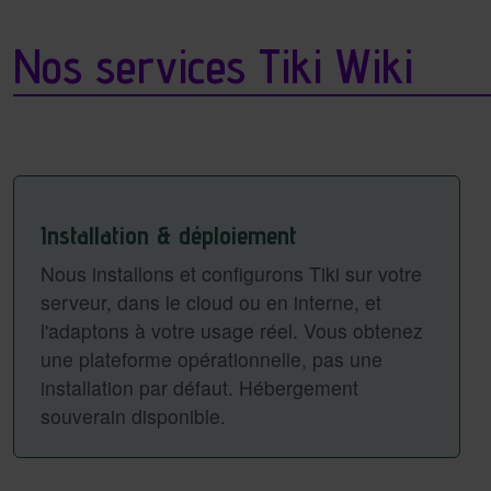
Nos services Tiki Wiki
Installation & déploiement
Nous installons et configurons Tiki sur votre
serveur, dans le cloud ou en interne, et
l'adaptons à votre usage réel. Vous obtenez
une plateforme opérationnelle, pas une
installation par défaut. Hébergement
souverain disponible.