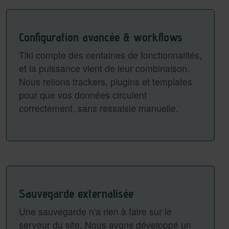
Configuration avancée & workflows
Tiki compte des centaines de fonctionnalités,
et la puissance vient de leur combinaison.
Nous relions trackers, plugins et templates
pour que vos données circulent
correctement, sans ressaisie manuelle.
Sauvegarde externalisée
Une sauvegarde n'a rien à faire sur le
serveur du site. Nous avons développé un