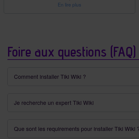
En lire plus
Foire aux questions (FAQ)
Comment installer Tiki Wiki ?
Je recherche un expert Tiki Wiki
Que sont les requirements pour installer Tiki Wiki 