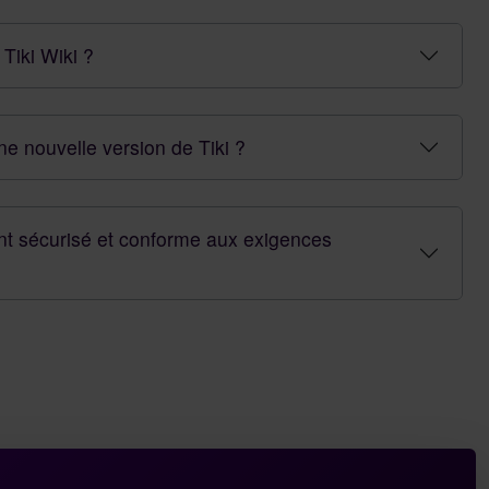
Tiki Wiki ?
e nouvelle version de Tiki ?
ment sécurisé et conforme aux exigences