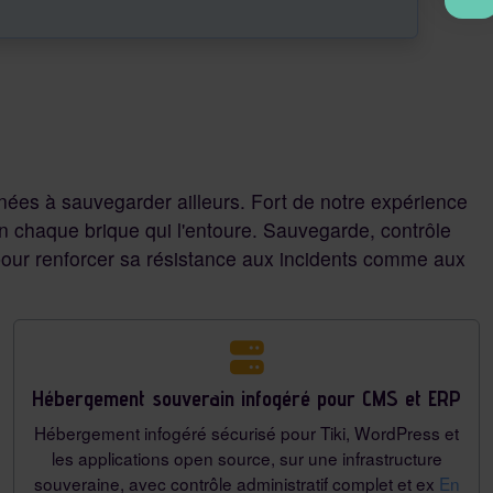
données à sauvegarder ailleurs. Fort de notre expérience
on chaque brique qui l'entoure. Sauvegarde, contrôle
 pour renforcer sa résistance aux incidents comme aux
Hébergement souverain infogéré pour CMS et ERP
Hébergement infogéré sécurisé pour Tiki, WordPress et
les applications open source, sur une infrastructure
souveraine, avec contrôle administratif complet et ex
En