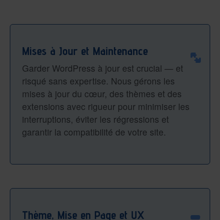
Mises à Jour et Maintenance
Garder WordPress à jour est crucial — et
risqué sans expertise. Nous gérons les
mises à jour du cœur, des thèmes et des
extensions avec rigueur pour minimiser les
interruptions, éviter les régressions et
garantir la compatibilité de votre site.
Thème, Mise en Page et UX