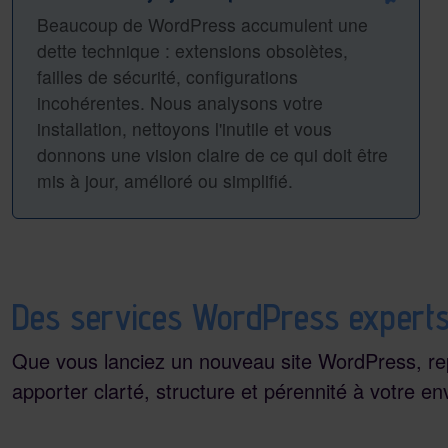
Beaucoup de WordPress accumulent une
dette technique : extensions obsolètes,
failles de sécurité, configurations
incohérentes. Nous analysons votre
installation, nettoyons l'inutile et vous
donnons une vision claire de ce qui doit être
mis à jour, amélioré ou simplifié.
Des services WordPress experts
Que vous lanciez un nouveau site WordPress, repr
apporter clarté, structure et pérennité à votre 