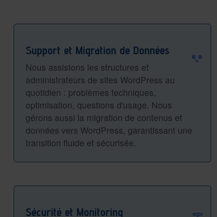
Support et Migration de Données
Nous assistons les structures et
administrateurs de sites WordPress au
quotidien : problèmes techniques,
optimisation, questions d'usage. Nous
gérons aussi la migration de contenus et
données vers WordPress, garantissant une
transition fluide et sécurisée.
Sécurité et Monitoring