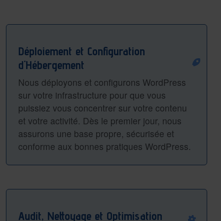
Déploiement et Configuration
d'Hébergement
Nous déployons et configurons WordPress
sur votre infrastructure pour que vous
puissiez vous concentrer sur votre contenu
et votre activité. Dès le premier jour, nous
assurons une base propre, sécurisée et
conforme aux bonnes pratiques WordPress.
Audit, Nettoyage et Optimisation