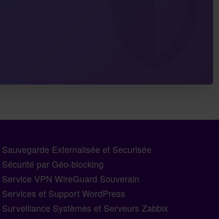
Sauvegarde Externalisée et Securisée
Sécurité par Géo-blocking
Service VPN WireGuard Souverain
Services et Support WordPress
Surveillance Systèmes et Serveurs Zabbix