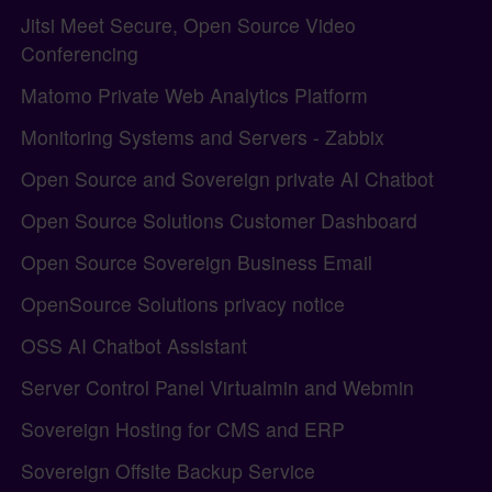
Jitsi Meet Secure, Open Source Video
Conferencing
Matomo Private Web Analytics Platform
Monitoring Systems and Servers - Zabbix
Open Source and Sovereign private AI Chatbot
Open Source Solutions Customer Dashboard
Open Source Sovereign Business Email
OpenSource Solutions privacy notice
OSS AI Chatbot Assistant
Server Control Panel Virtualmin and Webmin
Sovereign Hosting for CMS and ERP
Sovereign Offsite Backup Service