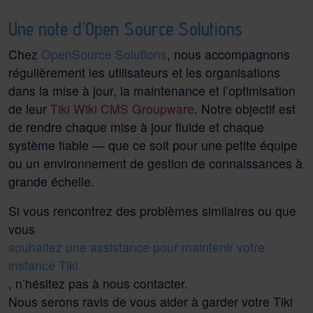
Une note d’Open Source Solutions
Chez
OpenSource Solutions
, nous accompagnons
régulièrement les utilisateurs et les organisations
dans la mise à jour, la maintenance et l’optimisation
de leur
Tiki Wiki CMS Groupware
. Notre objectif est
de rendre chaque mise à jour fluide et chaque
système fiable — que ce soit pour une petite équipe
ou un environnement de gestion de connaissances à
grande échelle.
Si vous rencontrez des problèmes similaires ou que
vous
souhaitez une assistance pour maintenir votre
instance Tiki
, n’hésitez pas à nous contacter.
Nous serons ravis de vous aider à garder votre Tiki