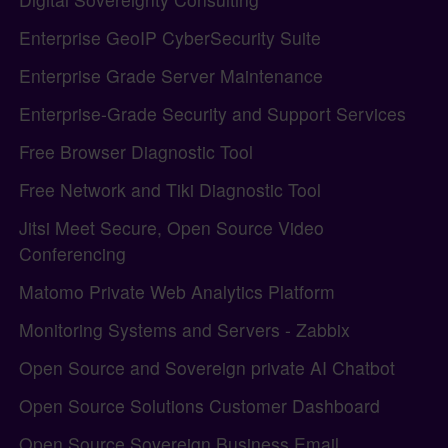
Enterprise GeoIP CyberSecurity Suite
Enterprise Grade Server Maintenance
Enterprise-Grade Security and Support Services
Free Browser Diagnostic Tool
Free Network and Tiki Diagnostic Tool
Jitsi Meet Secure, Open Source Video
Conferencing
Matomo Private Web Analytics Platform
Monitoring Systems and Servers - Zabbix
Open Source and Sovereign private AI Chatbot
Open Source Solutions Customer Dashboard
Open Source Sovereign Business Email