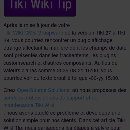
Après la mise à jour de votre
Tiki Wiki CMS Groupware
de la version Tiki 27 à Tiki
29, vous pourriez rencontrer un bug d’affichage
étrange affectant la manière dont les champs de date
sont présentés dans les trackeritems, les plugins
customsearch et d’autres composants. Au lieu de
valeurs claires comme 2025-08-21 15:00, vous
pourriez voir du texte brouillé tel que -00-yy 15:00.
Chez
OpenSource Solutions
, où nous proposons des
services professionnels de support et de
maintenance Tiki Wiki
, nous avons étudié ce problème et développé une
solution simple pour nos clients. Dans cet article Tiki
Wiki Tip, nous partageons les étapes à suivre pour