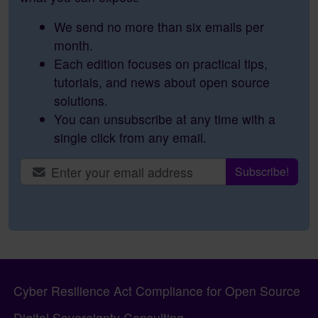
We send no more than six emails per
month.
Each edition focuses on practical tips,
tutorials, and news about open source
solutions.
You can unsubscribe at any time with a
single click from any email.
Site information, links, etc.
Cyber Resilience Act Compliance for Open Source
Digital Sovereignty Consulting