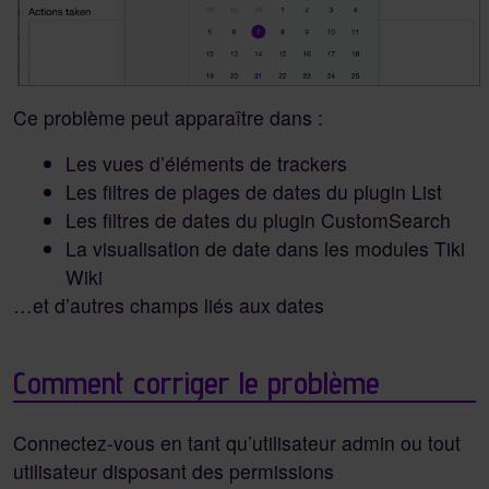
Ce problème peut apparaître dans :
Les vues d’éléments de trackers
Les filtres de plages de dates du plugin List
Les filtres de dates du plugin CustomSearch
La visualisation de date dans les modules Tiki
Wiki
…et d’autres champs liés aux dates
Comment corriger le problème
Connectez-vous en tant qu’utilisateur admin ou tout
utilisateur disposant des permissions