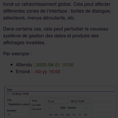
forcé un rafraîchissement global. Cela peut affecter
différentes zones de l’interface : boîtes de dialogue,
sélecteurs, menus déroulants, etc.
Dans certains cas, cela peut perturber le nouveau
système de gestion des dates et produire des
affichages invalides.
Par exemple :
Attendu :
2025-08-21 15:00
Erroné :
-00-yy 15:00