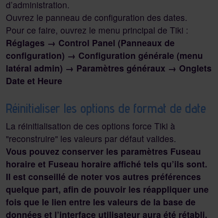
d’administration.
Ouvrez le panneau de configuration des dates.
Pour ce faire, ouvrez le menu principal de Tiki :
Réglages → Control Panel (Panneaux de
configuration) → Configuration générale (menu
latéral admin) → Paramètres généraux → Onglets
Date et Heure
Réinitialiser les options de format de date
La réinitialisation de ces options force Tiki à
"reconstruire" les valeurs par défaut valides.
Vous pouvez conserver les paramètres Fuseau
horaire et Fuseau horaire affiché tels qu’ils sont.
Il est conseillé de noter vos autres préférences
quelque part, afin de pouvoir les réappliquer une
fois que le lien entre les valeurs de la base de
données et l’interface utilisateur aura été rétabli.