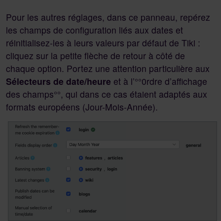
Pour les autres réglages, dans ce panneau, repérez
les champs de configuration liés aux dates et
réinitialisez-les à leurs valeurs par défaut de Tiki :
cliquez sur la petite flèche de retour à côté de
chaque option. Portez une attention particulière aux
Sélecteurs de date/heure
et à l’°°0rdre d’affichage
des champs°°, qui dans ce cas étaient adaptés aux
formats européens (Jour-Mois-Année).