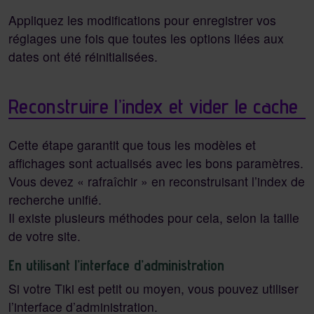
Appliquez les modifications pour enregistrer vos
réglages une fois que toutes les options liées aux
dates ont été réinitialisées.
Reconstruire l’index et vider le cache
Cette étape garantit que tous les modèles et
affichages sont actualisés avec les bons paramètres.
Vous devez « rafraîchir » en reconstruisant l’index de
recherche unifié.
Il existe plusieurs méthodes pour cela, selon la taille
de votre site.
En utilisant l’interface d’administration
Si votre Tiki est petit ou moyen, vous pouvez utiliser
l’interface d’administration.