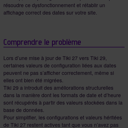
résoudre ce dysfonctionnement et rétablir un
affichage correct des dates sur votre site.
Comprendre le problème
Lors d’une mise à jour de Tiki 27 vers Tiki 29,
certaines valeurs de configuration liées aux dates
peuvent ne pas s’afficher correctement, même si
elles ont bien été migrées.
Tiki 29 a introduit des améliorations structurelles
dans la manière dont les formats de date et d’heure
sont récupérés à partir des valeurs stockées dans la
base de données.
Pour simplifier, les configurations et valeurs héritées
de Tiki 27 restent actives tant que vous n’avez pas