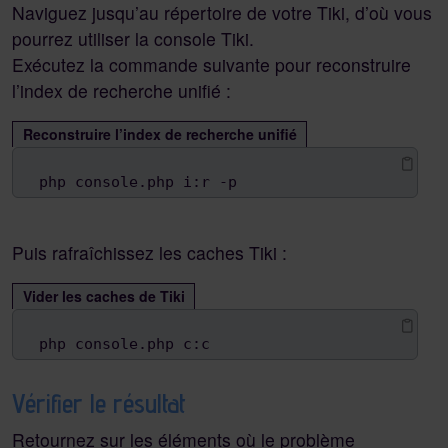
Naviguez jusqu’au répertoire de votre Tiki, d’où vous
pourrez utiliser la console Tiki.
Exécutez la commande suivante pour reconstruire
l’index de recherche unifié :
Reconstruire l’index de recherche unifié
php console.php i:r -p
Puis rafraîchissez les caches Tiki :
Vider les caches de Tiki
php console.php c:c
Vérifier le résultat
Retournez sur les éléments où le problème