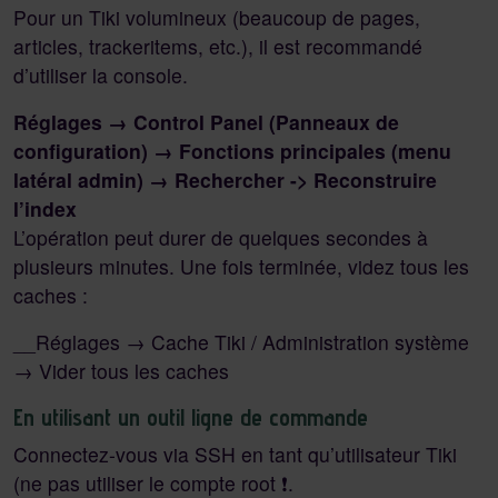
Pour un Tiki volumineux (beaucoup de pages,
articles, trackeritems, etc.), il est recommandé
d’utiliser la console.
Réglages → Control Panel (Panneaux de
configuration) → Fonctions principales (menu
latéral admin) → Rechercher -> Reconstruire
l’index
L’opération peut durer de quelques secondes à
plusieurs minutes. Une fois terminée, videz tous les
caches :
__Réglages → Cache Tiki / Administration système
→ Vider tous les caches
En utilisant un outil ligne de commande
Connectez-vous via SSH en tant qu’utilisateur Tiki
(ne pas utiliser le compte root ❗.