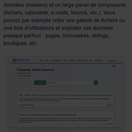
données (trackers) et un large panel de composants
(fichiers, calendrier, e-mails, forums, etc.). Vous
pouvez par exemple créer une galerie de fichiers ou
une liste d’utilisateurs et exploiter ces données
presque partout : pages, formulaires, listings,
boutiques, etc.