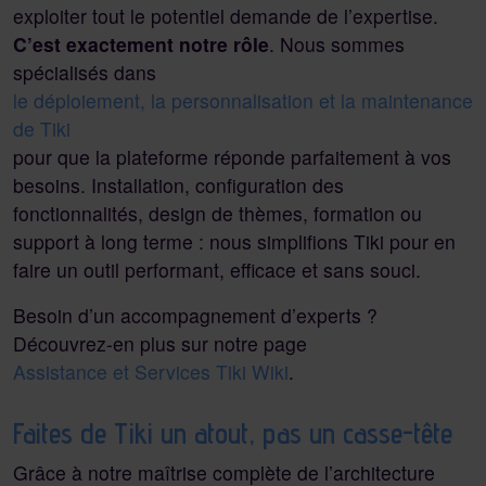
exploiter tout le potentiel demande de l’expertise.
C’est exactement notre rôle
. Nous sommes
spécialisés dans
le déploiement, la personnalisation et la maintenance
de Tiki
pour que la plateforme réponde parfaitement à vos
besoins. Installation, configuration des
fonctionnalités, design de thèmes, formation ou
support à long terme : nous simplifions Tiki pour en
faire un outil performant, efficace et sans souci.
Besoin d’un accompagnement d’experts ?
Découvrez-en plus sur notre page
Assistance et Services Tiki Wiki
.
Faites de Tiki un atout, pas un casse-tête
Grâce à notre maîtrise complète de l’architecture