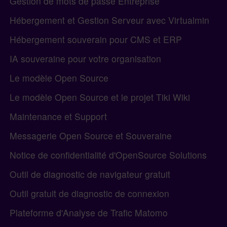
Gestion de mots de passe Entreprise
Hébergement et Gestion Serveur avec Virtualmin
Hébergement souverain pour CMS et ERP
IA souveraine pour votre organisation
Le modèle Open Source
Le modèle Open Source et le projet Tiki Wiki
Maintenance et Support
Messagerie Open Source et Souveraine
Notice de confidentialité d'OpenSource Solutions
Outil de diagnostic de navigateur gratuit
Outil gratuit de diagnostic de connexion
Plateforme d'Analyse de Trafic Matomo