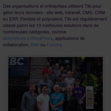
Des organisations et entreprises utilisent Tiki pour
gérer leurs données : site web, intranet, CMS, CRM
ou ERP. Flexible et polyvalent, Tiki est régulièrement
classé parmi les 10 meilleures solutions dans de
nombreuses catégories, comme
alternatives à WordPress
, applications de
collaboration,
Wiki
ou
Forums
.