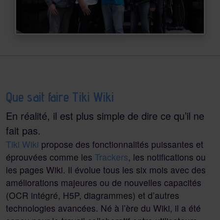
Que sait faire Tiki Wiki
En réalité, il est plus simple de dire ce qu’il ne
fait pas.
Tiki Wiki
propose des fonctionnalités puissantes et
éprouvées comme les
Trackers
, les notifications ou
les pages Wiki. Il évolue tous les six mois avec des
améliorations majeures ou de nouvelles capacités
(OCR intégré, H5P, diagrammes) et d’autres
technologies avancées. Né à l’ère du Wiki, il a été