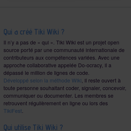
Qui a créé Tiki Wiki ?
Il n’y a pas de « qui ». Tiki Wiki est un projet open
source porté par une communauté internationale de
contributeurs aux compétences variées. Avec une
approche collaborative appelée Do-ocracy, il a
dépassé le million de lignes de code.
Développé selon la méthode Wiki
, il reste ouvert à
toute personne souhaitant coder, signaler, concevoir,
communiquer ou documenter. Les membres se
retrouvent régulièrement en ligne ou lors des
TikiFest
.
Qui utilise Tiki Wiki ?