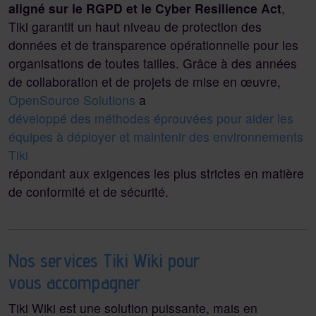
aligné sur le RGPD et le Cyber Resilience Act
,
Tiki garantit un haut niveau de protection des
données et de transparence opérationnelle pour les
organisations de toutes tailles. Grâce à des années
de collaboration et de projets de mise en œuvre,
OpenSource Solutions
a
développé des méthodes éprouvées pour aider les
équipes à déployer et maintenir des environnements
Tiki
répondant aux exigences les plus strictes en matière
de conformité et de sécurité.
Nos services Tiki Wiki pour
vous accompagner
Tiki Wiki est une solution puissante, mais en