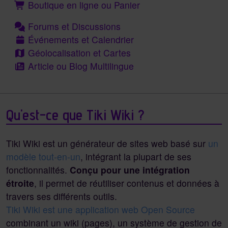
Boutique en ligne ou Panier
Forums et Discussions
Événements et Calendrier
Géolocalisation et Cartes
Article ou Blog Multilingue
Qu'est-ce que Tiki Wiki ?
Tiki Wiki est un générateur de sites web basé sur
un
modèle tout-en-un
, intégrant la plupart de ses
fonctionnalités.
Conçu pour une intégration
étroite
, il permet de réutiliser contenus et données à
travers ses différents outils.
Tiki Wiki est une application web Open Source
combinant un wiki (pages), un système de gestion de